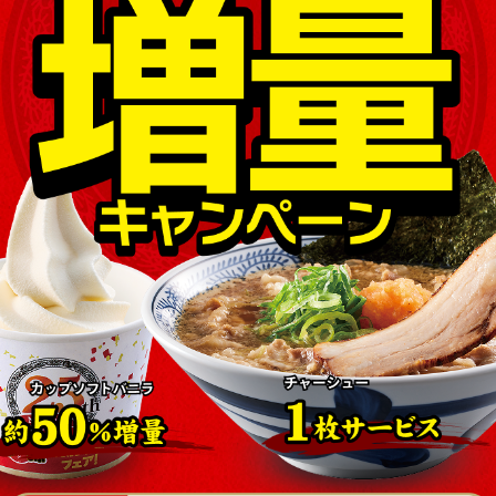
店舗を探す
メニューを見る