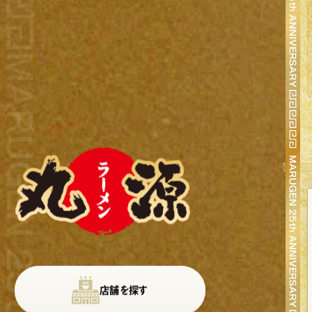
店舗を探す