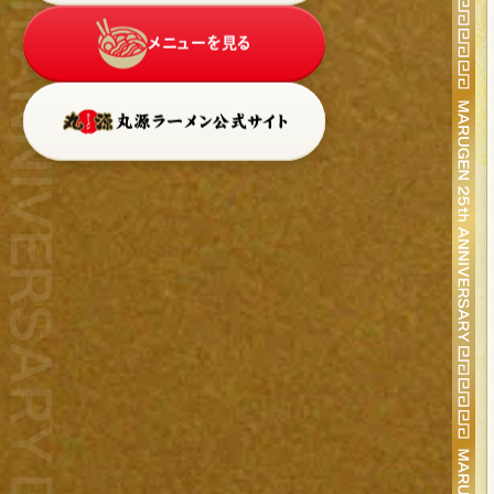
メニューを見る