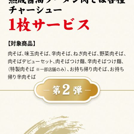
【対象商品】
肉そば、味玉肉そば、辛肉そば、ねぎ肉そば、野菜肉そば、
肉そばデビューセット、肉そばつけ麺、辛肉そばつけ麺、
（特製肉そば
）、お持ち帰り肉そば、お持ち
※一部店舗のみ
帰り辛肉そば