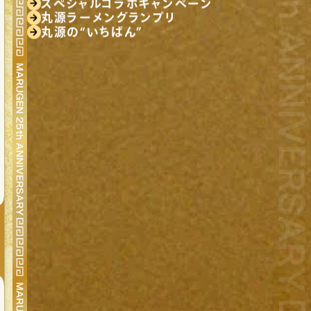
スペシャルコラボキャンペーン
丸源ラーメングランプリ
丸源の“いちばん”