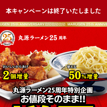
本キャンペーンは終了いたしました