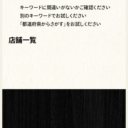
キーワードに間違いがないかご確認ください
別のキーワードでお試しください
「都道府県からさがす」をお試しください
店舗一覧