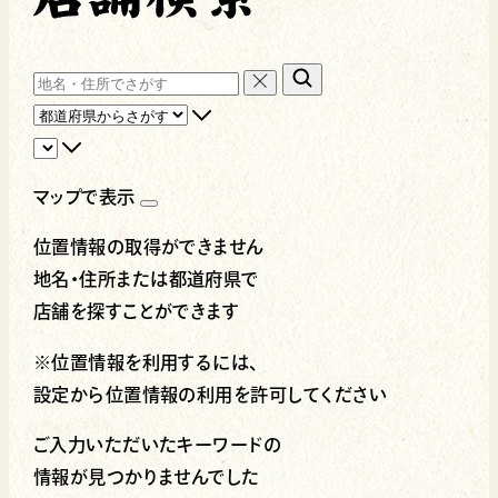
マップで表示
位置情報の取得ができません
地名・住所
または
都道府県
で
店舗を探すことができます
※位置情報を利用するには、
設定から位置情報の利用を許可してください
ご入力いただいたキーワードの
情報が見つかりませんでした