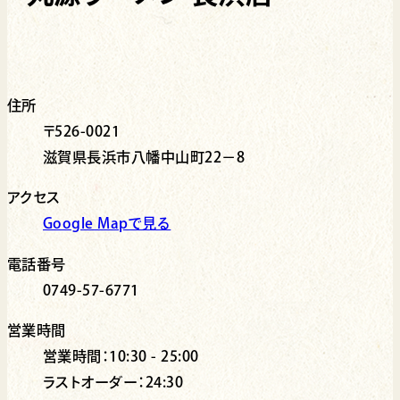
住所
〒526-0021
滋賀県長浜市八幡中山町22－8
アクセス
Google Mapで見る
電話番号
0749-57-6771
営業時間
営業時間：10:30 - 25:00
ラストオーダー：24:30