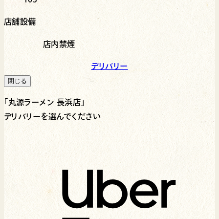
店舗設備
店内禁煙
デリバリー
閉じる
「
丸源ラーメン 長浜店
」
デリバリーを選んでください