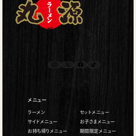
instagram
x
facebook
tiktok
（新しいタブで開く）
（新しいタブで開く）
（新しいタブで開く）
（新しいタブで開く）
メニュー
ラーメン
セットメニュー
サイドメニュー
お子さまメニュー
お持ち帰りメニュー
期間限定メニュー