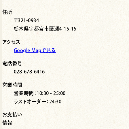
住所
〒321-0934
栃木県宇都宮市簗瀬4-15-15
アクセス
Google Mapで見る
電話番号
028-678-6416
営業時間
営業時間：10:30 - 25:00
ラストオーダー：24:30
お支払い
情報