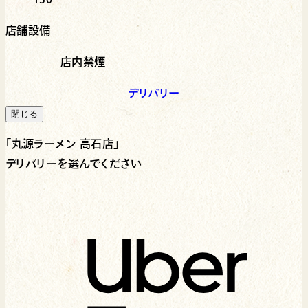
店舗設備
店内禁煙
デリバリー
閉じる
「
丸源ラーメン 高石店
」
デリバリーを選んでください