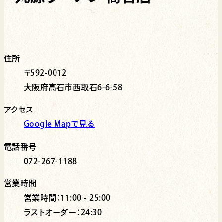
住所
〒592-0012
大阪府高石市西取石6-6-58
アクセス
Google Mapで見る
電話番号
072-267-1188
営業時間
営業時間：11:00 - 25:00
ラストオーダー：24:30