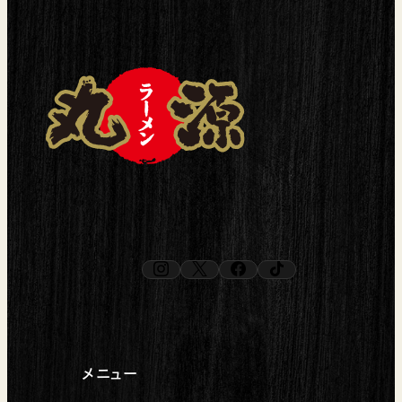
instagram
x
facebook
tiktok
（新しいタブで開く）
（新しいタブで開く）
（新しいタブで開く）
（新しいタブで開く）
メニュー