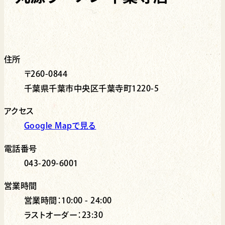
住所
〒260-0844
千葉県千葉市中央区千葉寺町1220-5
アクセス
Google Mapで見る
電話番号
043-209-6001
営業時間
営業時間：10:00 - 24:00
ラストオーダー：23:30