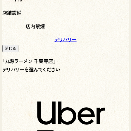
店舗設備
店内禁煙
デリバリー
閉じる
「
丸源ラーメン 千葉寺店
」
デリバリーを選んでください