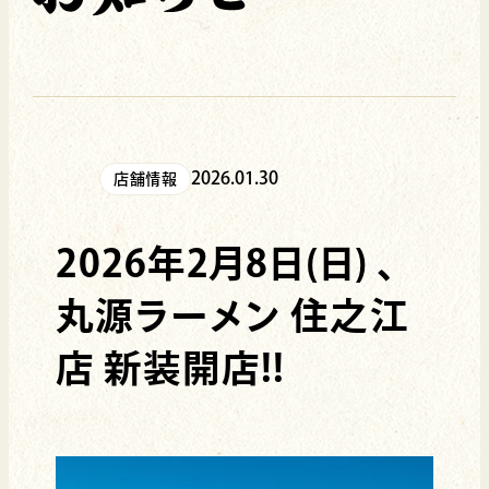
2026.01.30
店舗情報
2026年2月8日(日) 、
丸源ラーメン 住之江
店 新装開店!!