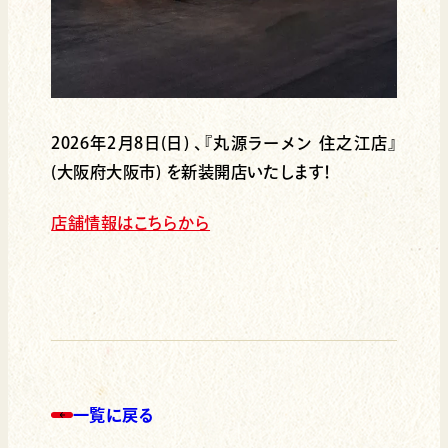
2026年2月8日(日) 、『丸源ラーメン 住之江店』
(大阪府大阪市) を新装開店いたします！
店舗情報はこちらから
一覧に戻る