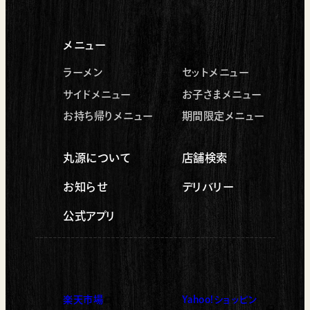
メニュー
ラーメン
セットメニュー
サイドメニュー
お子さまメニュー
お持ち帰りメニュー
期間限定メニュー
丸源について
店舗検索
お知らせ
デリバリー
公式アプリ
楽天市場
Yahoo!ショッピン
（新しいタブで開く）