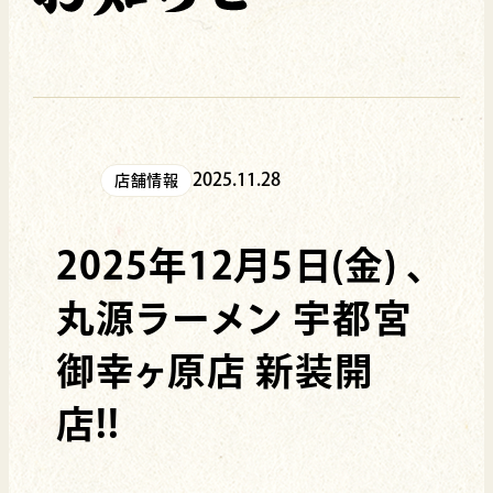
2025.11.28
店舗情報
2025年12月5日(金) 、
丸源ラーメン 宇都宮
御幸ヶ原店 新装開
店!!