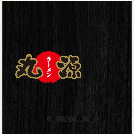
instagram
x
facebook
tiktok
（新しいタブで開く）
（新しいタブで開く）
（新しいタブで開く）
（新しいタブで開く）