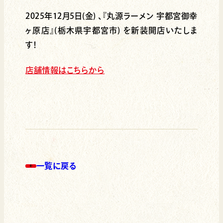
2025年12月5日(金) 、『丸源ラーメン 宇都宮御幸
ヶ原店』(栃木県宇都宮市) を新装開店いたしま
す！
店舗情報はこちらから
一覧に戻る