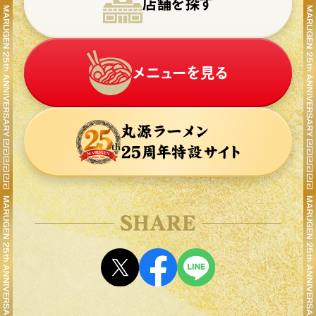
店舗を探す
メニューを見る