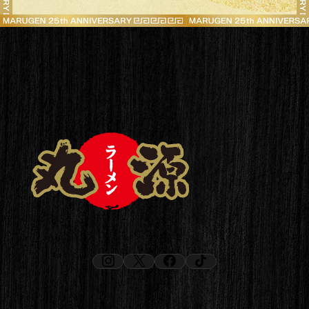
instagram
x
facebook
tiktok
（新しいタブで開く）
（新しいタブで開く）
（新しいタブで開く）
（新しいタブで開く）