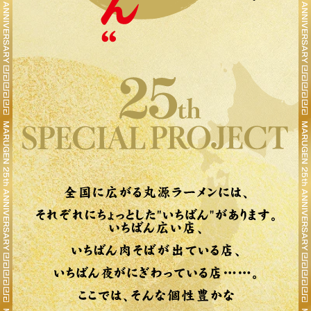
店舗を探す
メニューを見る